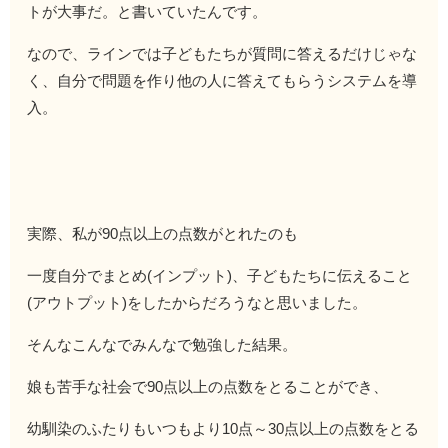
トが大事だ。と書いていたんです。
なので、ラインでは子どもたちが質問に答えるだけじゃな
く、自分で問題を作り他の人に答えてもらうシステムを導
入。
実際、私が90点以上の点数がとれたのも
一度自分でまとめ(インプット)、子どもたちに伝えること
(アウトプット)をしたからだろうなと思いました。
そんなこんなでみんなで勉強した結果。
娘も苦手な社会で90点以上の点数をとることができ、
幼馴染のふたりもいつもより10点～30点以上の点数をとる