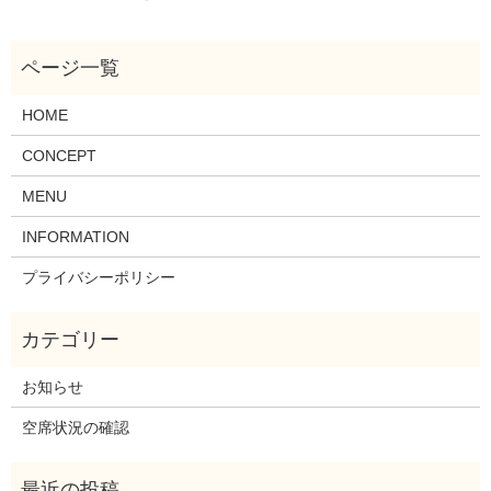
HOME
CONCEPT
MENU
INFORMATION
プライバシーポリシー
お知らせ
空席状況の確認