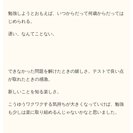
勉強しようとおもえば、いつからだって何歳からだっては
じめられる。
遅い。なんてことない。
できなかった問題を解けたときの嬉しさ。テストで良い点
が取れたときの感激。
新しいことを知る楽しさ。
こうゆうワクワクする気持ちが大きくなっていけば、勉強
も少しは楽に取り組めるんじゃないかなと思いました。