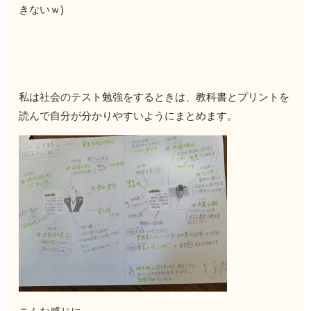
きないｗ)
私は社会のテスト勉強をするときは、教科書とプリントを
読んで自分が分かりやすいようにまとめます。