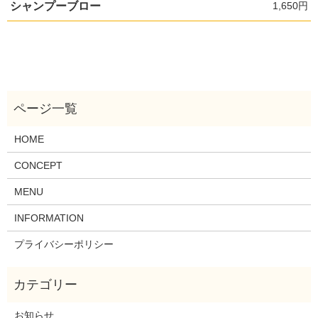
シャンプーブロー
1,650円
HOME
CONCEPT
MENU
INFORMATION
プライバシーポリシー
お知らせ