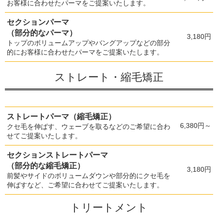
お客様に合わせたパーマをご提案いたします。
セクションパーマ
（部分的なパーマ）
3,180円
トップのボリュームアップやバングアップなどの部分
的にお客様に合わせたパーマをご提案いたします。
ストレート・縮毛矯正
ストレートパーマ（縮毛矯正）
6,380円～
クセ毛を伸ばす、ウェーブを取るなどのご希望に合わ
せてご提案いたします。
セクションストレートパーマ
（部分的な縮毛矯正）
3,180円
前髪やサイドのボリュームダウンや部分的にクセ毛を
伸ばすなど、ご希望に合わせてご提案いたします。
トリートメント