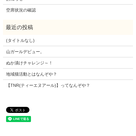
空席状況の確認
(タイトルなし)
山ガールデビュー。
ぬか漬けチャレンジ～！
地域猫活動とはなんぞや？
【TNR(ティーエヌアール)】ってなんぞや？