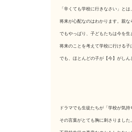
「辛くても学校に行きなさい」とは
将来が心配なのはわかります。親な
でもやっぱり、子どもたちは今を生
将来のことを考えて学校に行ける子
でも、ほとんどの子が【今】がしん
ドラマでも生徒たちが「学校が気持
その言葉がとても胸に刺さりました