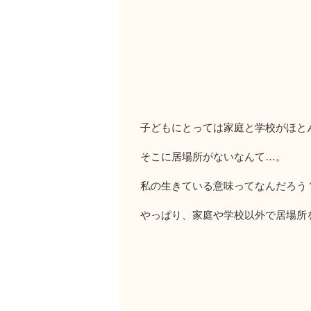
子どもにとっては家庭と学校がほと
そこに居場所がないなんて…。
私の生きている意味ってなんだろう
やっぱり、家庭や学校以外で居場所