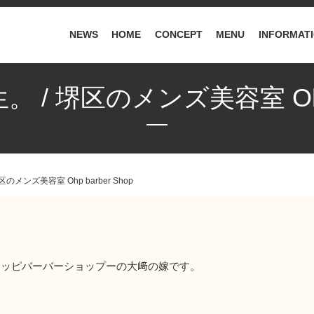
NEWS
HOME
CONCEPT
MENU
INFORMAT
/ 堺区のメンズ美容室 Ohp b
のメンズ美容室 Ohp barber Shop
hopーオッピバーバーショップーの大﨑の嫁です。