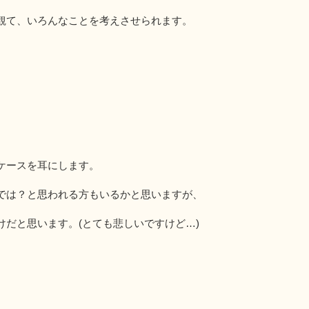
観て、いろんなことを考えさせられます。
ケースを耳にします。
では？と思われる方もいるかと思いますが、
だと思います。(とても悲しいですけど…)