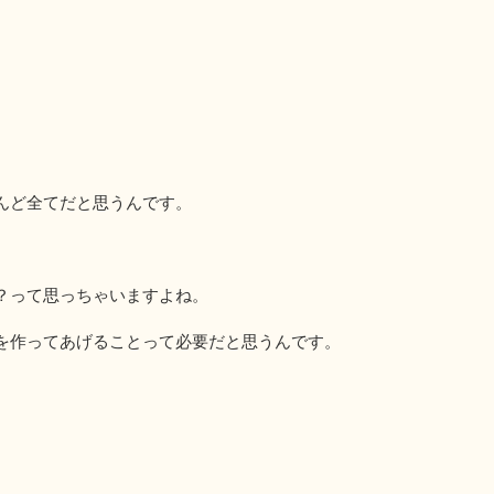
んど全てだと思うんです。
？って思っちゃいますよね。
を作ってあげることって必要だと思うんです。