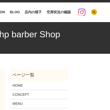
search
ION
BLOG
店内の様子
空席状況の確認
arber Shop
HOME
CONCEPT
MENU