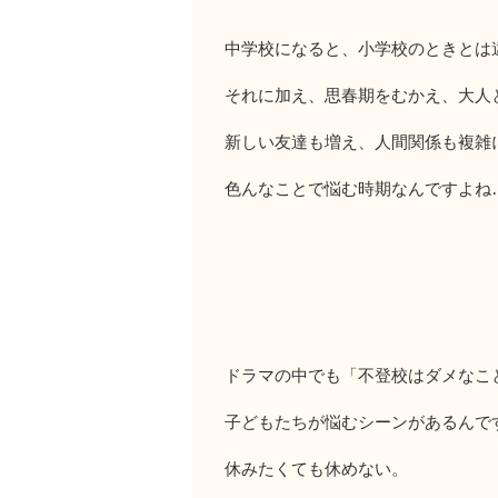
中学校になると、小学校のときとは
それに加え、思春期をむかえ、大人
新しい友達も増え、人間関係も複雑
色んなことで悩む時期なんですよね
ドラマの中でも「不登校はダメなこ
子どもたちが悩むシーンがあるんで
休みたくても休めない。