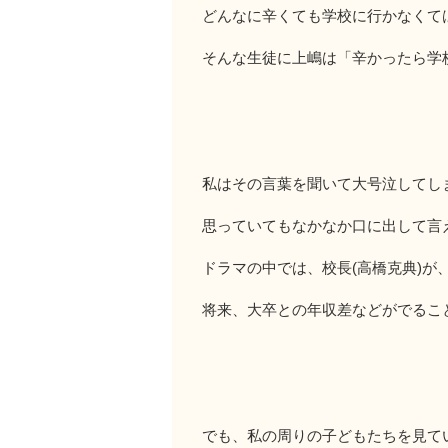
どんなに辛くても学校に行かなくて
そんな生徒に上嶋は「辛かったら学
私はその言葉を聞いて大号泣してし
思っていてもなかなか口に出して言
ドラマの中では、校長(高橋克典)が
将来、大卒との年収差などがでるこ
でも、私の周りの子どもたちを見て