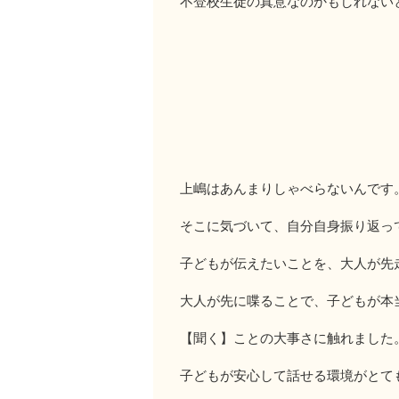
不登校生徒の真意なのかもしれない
上嶋はあんまりしゃべらないんです
そこに気づいて、自分自身振り返っ
子どもが伝えたいことを、大人が先
大人が先に喋ることで、子どもが本
【聞く】ことの大事さに触れました
子どもが安心して話せる環境がとて