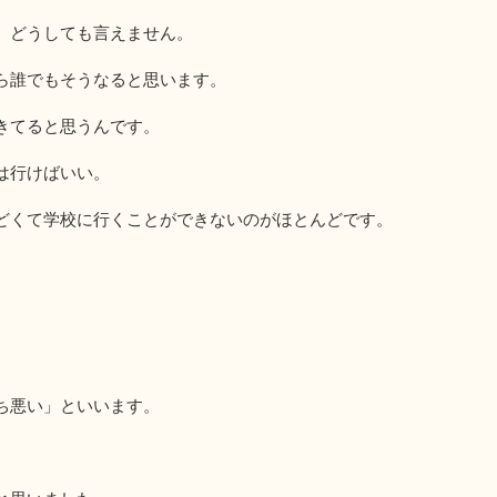
、どうしても言えません。
ら誰でもそうなると思います。
きてると思うんです。
は行けばいい。
どくて学校に行くことができないのがほとんどです。
ち悪い」といいます。
。