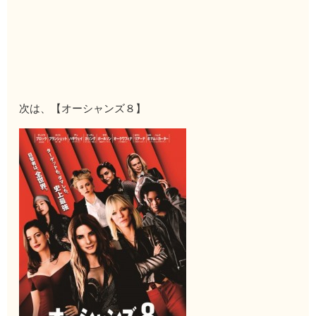
次は、【オーシャンズ８】