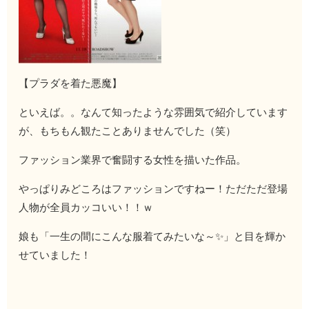
【プラダを着た悪魔】
といえば。。なんて知ったような雰囲気で紹介しています
が、もちもん観たことありませんでした（笑）
ファッション業界で奮闘する女性を描いた作品。
やっぱりみどころはファッションですねー！ただただ登場
人物が全員カッコいい！！ｗ
娘も「一生の間にこんな服着てみたいな～✨」と目を輝か
せていました！