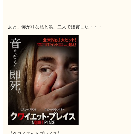
あと、怖がりな私と娘、二人で鑑賞した・・・
【クワイエットプレイス】