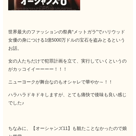
世界最大のファッションの祭典“メットガラ”でハリウッド
女優の身につける1億5000万ドルの宝石を盗みとるという
お話。
女の人たちだけで犯罪計画を立て、実行していくというの
がカッコイイーーーー！！！
ニューヨークが舞台なのもオシャレで華やか～！！
ハラハラドキドキしますが、とても痛快で後味も良い感じ
でした♪
ちなみに、【オーシャンズ11】も観たことなかったので娘