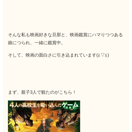
そんな私も映画好きな旦那と、映画鑑賞にハマりつつある
娘につられ、一緒に鑑賞中。
そして、映画の面白さに引き込まれています(≧▽≦)
まず、親子3人で観たのがこちら！