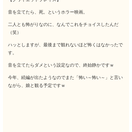
音を立てたら、死。というホラー映画。
二人とも怖がりなのに、なんでこれをチョイスしたんだ
（笑）
ハッとしますが、最後まで観れないほど怖くはなかったで
す。
音を立てたらダメという設定なので、終始静かですｗ
今年、続編が出たようなのでまた「怖い～怖い～」と言い
ながら、娘と観る予定ですｗ