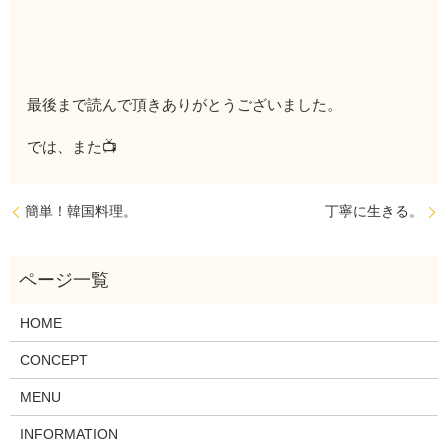
最後まで読んで頂きありがとうございました。
では、また📺
簡単！韓国料理。
丁寧に生きる。
HOME
CONCEPT
MENU
INFORMATION