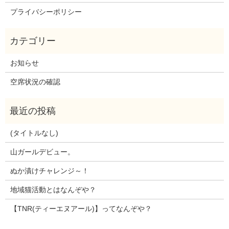
プライバシーポリシー
お知らせ
空席状況の確認
(タイトルなし)
山ガールデビュー。
ぬか漬けチャレンジ～！
地域猫活動とはなんぞや？
【TNR(ティーエヌアール)】ってなんぞや？