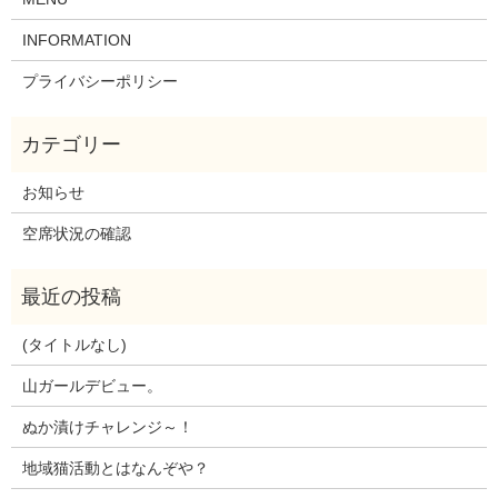
INFORMATION
プライバシーポリシー
お知らせ
空席状況の確認
(タイトルなし)
山ガールデビュー。
ぬか漬けチャレンジ～！
地域猫活動とはなんぞや？