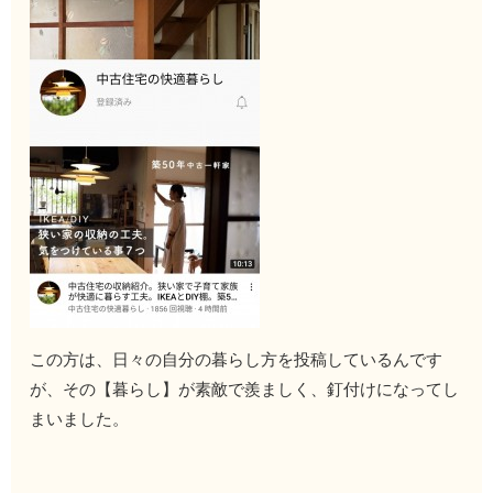
この方は、日々の自分の暮らし方を投稿しているんです
が、その【暮らし】が素敵で羨ましく、釘付けになってし
まいました。