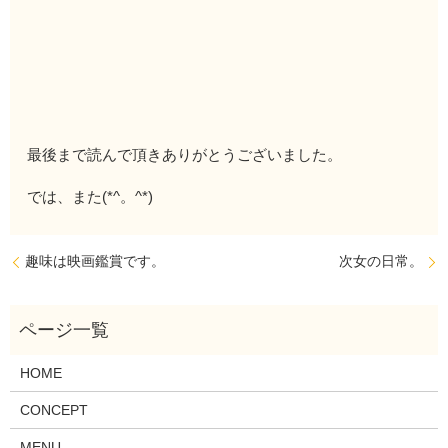
最後まで読んで頂きありがとうございました。
では、また(*^。^*)
趣味は映画鑑賞です。
次女の日常。
HOME
CONCEPT
MENU