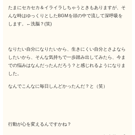
たまにセカセカ＆イライラしちゃうときもありますが、そ
んな時はゆっくりとしたBGMを頭の中で流して深呼吸を
します。←洗脳？(笑)
なりたい自分になりたいから、生きにくい自分とさよなら
したいから、そんな気持ちで一歩踏み出してみたら、今ま
での悩みはなんだったんだろう？と感じれるようになりま
した。
なんでこんなに毎日しんどかったんだ？と（笑）
行動が心を変えるんですかね？