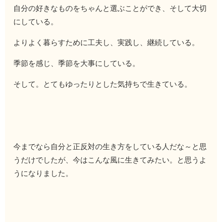
自分の好きなものをちゃんと選ぶことができ、そして大切
にしている。
よりよく暮らすために工夫し、実践し、継続している。
季節を感じ、季節を大事にしている。
そして。とてもゆったりとした気持ちで生きている。
今までなら自分と正反対の生き方をしている人だな～と思
うだけでしたが、今はこんな風に生きてみたい。と思うよ
うになりました。