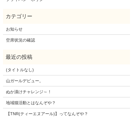
お知らせ
空席状況の確認
(タイトルなし)
山ガールデビュー。
ぬか漬けチャレンジ～！
地域猫活動とはなんぞや？
【TNR(ティーエヌアール)】ってなんぞや？