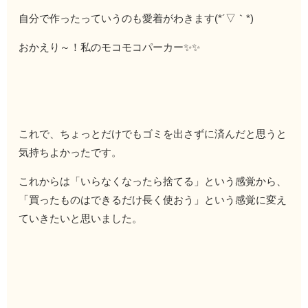
自分で作ったっていうのも愛着がわきます(*´▽｀*)
おかえり～！私のモコモコパーカー✨✨
これで、ちょっとだけでもゴミを出さずに済んだと思うと
気持ちよかったです。
これからは「いらなくなったら捨てる」という感覚から、
「買ったものはできるだけ長く使おう」という感覚に変え
ていきたいと思いました。