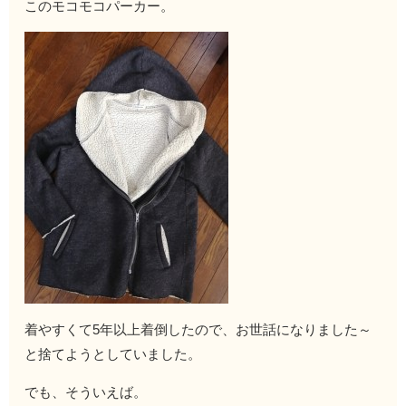
このモコモコパーカー。
着やすくて5年以上着倒したので、お世話になりました～
と捨てようとしていました。
でも、そういえば。