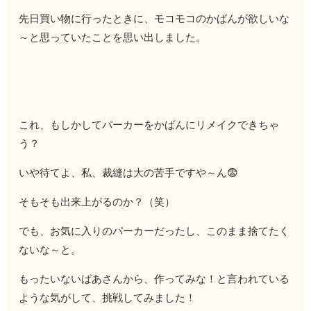
先日買い物に行ったときに、モコモコのかばんが欲しいな
～と思っていたことを思い出しました。
これ、もしかしてパーカーをかばんにリメイクできちゃ
う？
いや待てよ、私、裁縫は大の苦手ですや～ん😨
そもそも出来上がるのか？（笑）
でも、お気に入りのパーカーだったし、このまま捨てたく
ないな～と。
もったいないばあさんから、作ってみな！と言われている
ような気がして、挑戦してみました！