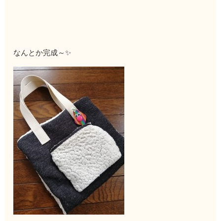
なんとか完成～✨