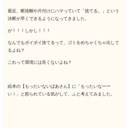
最近、断捨離や片付けにハマっていて「捨てる。」という
決断が早くできるようになってきました。
が！！！しかし！！！
なんでもポイポイ捨てるって、ゴミをめちゃくちゃ出して
るよね？
これって環境には良くないよね？
絵本の【もったいないばあさん】に「もったいなーー
い！」と怒られている気がして、ふと考えてみました。