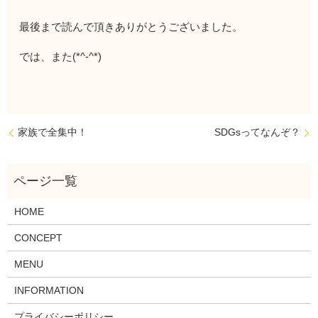
最後まで読んで頂きありがとうございました。
では、また(*^-^*)
家族で全集中！
SDGsってなんぞ？
HOME
CONCEPT
MENU
INFORMATION
プライバシーポリシー