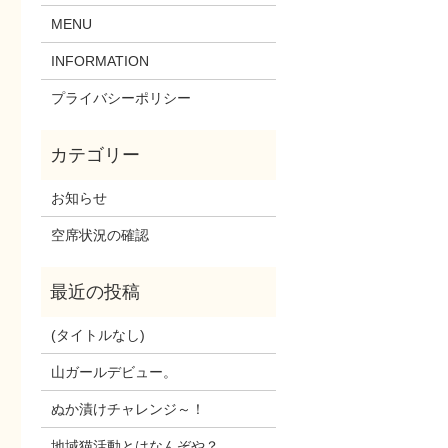
MENU
INFORMATION
プライバシーポリシー
お知らせ
空席状況の確認
(タイトルなし)
山ガールデビュー。
ぬか漬けチャレンジ～！
地域猫活動とはなんぞや？