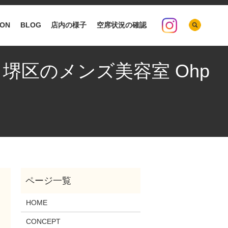
search
ION
BLOG
店内の様子
空席状況の確認
 堺区のメンズ美容室 Ohp
HOME
CONCEPT