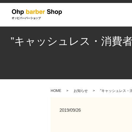
”キャッシュレス・消費者還
HOME
お知らせ
”キャッシュレス・消費
2019/09/26