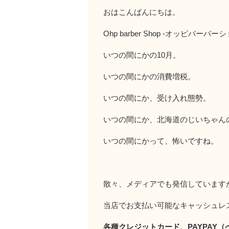
おはこんばんにちは。
Ohp barber Shop -オッピバーバ
いつの間にかの10月。
いつの間にかの消費増税。
いつの間にか、受け入れ態勢。
いつの間にか、北海道のじいちゃん
いつの間にかって、怖いですね。
散々、メディアでも発信しています
当店でお支払い可能なキャッシュレ
各種クレジットカード、PAYPAY（ペ