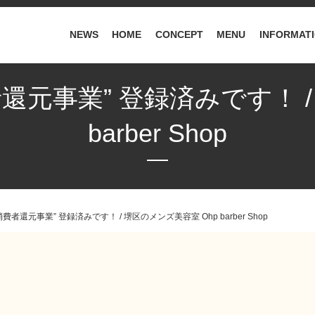
NEWS
HOME
CONCEPT
MENU
INFORMAT
元事業” 登録済みです！ /
barber Shop
者還元事業” 登録済みです！ / 堺区のメンズ美容室 Ohp barber Shop