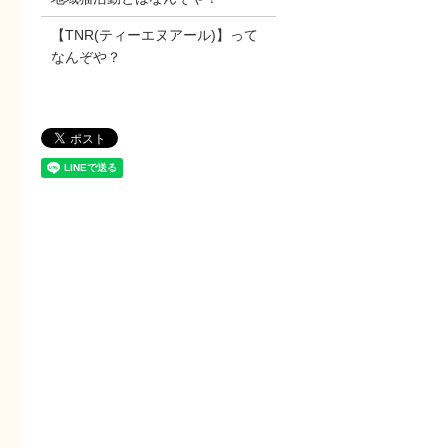
【TNR(ティーエヌアール)】って
なんぞや？