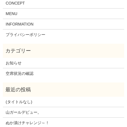
CONCEPT
MENU
INFORMATION
プライバシーポリシー
お知らせ
空席状況の確認
(タイトルなし)
山ガールデビュー。
ぬか漬けチャレンジ～！