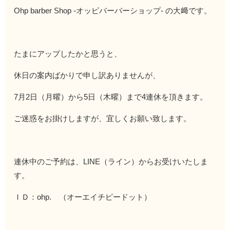
Ohp barber Shop -オッピバーバーショップ- の大﨑です。
たまにアップしたかと思うと、
休日の案内ばかりで申し訳ありませんが、
7月2日（月曜）から5日（木曜）まで4連休を頂きます。
ご迷惑をお掛けしますが、宜しくお願い致します。
連休中のご予約は、LINE（ライン）からお受けいたしま
す。
ＩＤ：ohp. （オーエイチピードット）