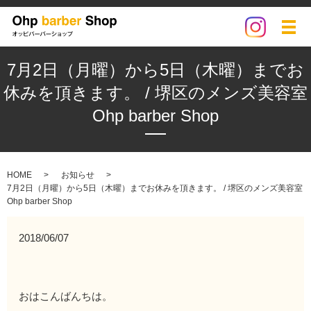
メ
7月2日（月曜）から5日（木曜）までお
休みを頂きます。 / 堺区のメンズ美容室
Ohp barber Shop
HOME
お知らせ
7月2日（月曜）から5日（木曜）までお休みを頂きます。 / 堺区のメンズ美容室
Ohp barber Shop
2018/06/07
おはこんばんちは。