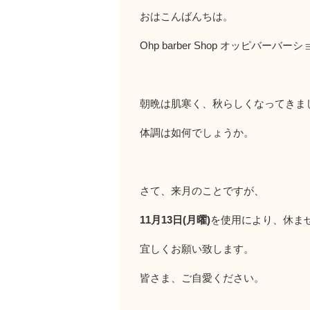
おはこんばんちは。
Ohp barber Shop オッピバーバ
朝晩は肌寒く、秋らしくなってきま
体調は如何でしょうか。
さて、来月のことですが、
11月13日(月曜)
を使用により、休ま
宜しくお願い致します。
皆さま、ご自愛ください。