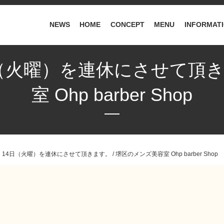
NEWS
HOME
CONCEPT
MENU
INFORMAT
日（火曜）を連休にさせて頂き
室 Ohp barber Shop
14日（火曜）を連休にさせて頂きます。 / 堺区のメンズ美容室 Ohp barber Shop