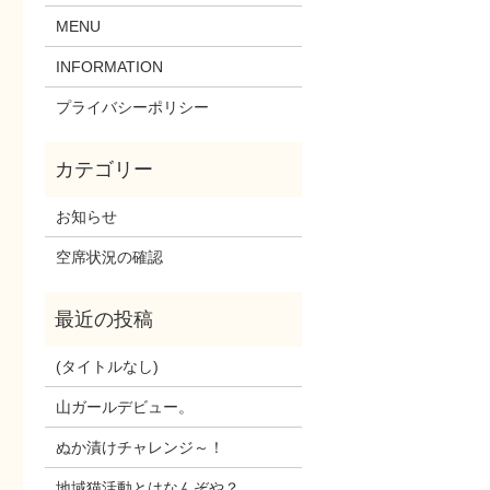
MENU
INFORMATION
プライバシーポリシー
お知らせ
空席状況の確認
(タイトルなし)
山ガールデビュー。
ぬか漬けチャレンジ～！
地域猫活動とはなんぞや？