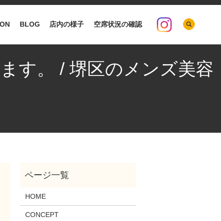
search
ION
BLOG
店内の様子
空席状況の確認
ます。 / 堺区のメンズ美容
HOME
CONCEPT