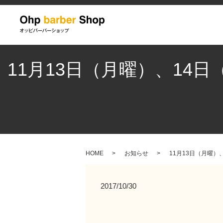
11月13日（月曜）、14
HOME
お知らせ
11月13日（月曜）、
2017/10/30