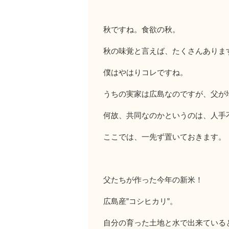
秋ですね。食欲の秋。
秋の味覚と言えば、たくさんありま
僕はやはりコレですね。
うちの実家は広島なのですが、父が
何故、共同なのかというのは、人手
ここでは、一先ず置いておきます。
父たちが作った今年の新米！
広島産”コシヒカリ”。
自分の育った土地と水で出来ている