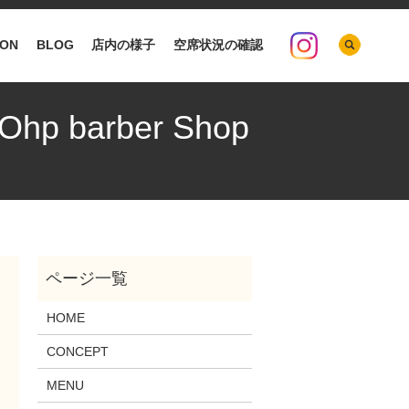
search
ION
BLOG
店内の様子
空席状況の確認
barber Shop
HOME
CONCEPT
MENU